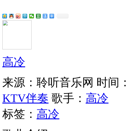
高冷
来源：聆听音乐网
时间：20
KTV伴奏
歌手：
高冷
标签：
高冷