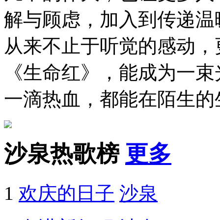
解与顾虑，加入到传递温
从来不止于听觉的感动，
《生命红》，能成为一束
一滴热血，都能在陌生的
沙泉热歌榜
更多
1
欢庆的日子
沙泉