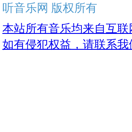
听音乐网 版权所有
本站所有音乐均来自互联
如有侵犯权益，请联系我