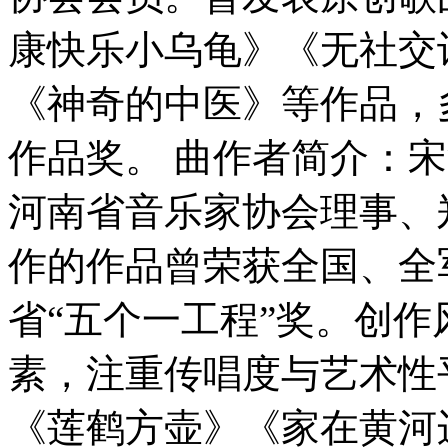
康快乐小乌龟》《无社交
《神奇的中医》等作品，
作品奖。 曲作者简介：
河南省音乐家协会理事、
作的作品曾荣获全国、全
省“五个一工程”奖。创
素，注重传唱度与艺术性
《莲鹤方壶》《家在黄河