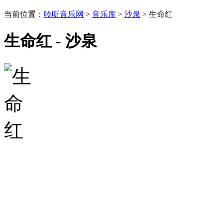
当前位置：
聆听音乐网
>
音乐库
>
沙泉
> 生命红
生命红 - 沙泉