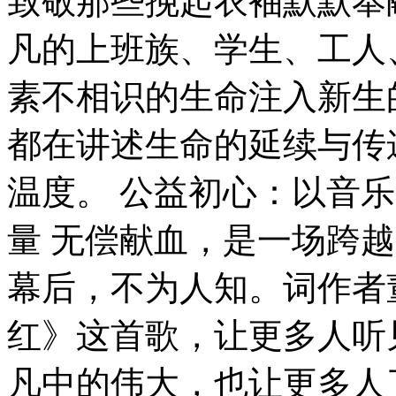
致敬那些挽起衣袖默默奉
凡的上班族、学生、工人
素不相识的生命注入新生
都在讲述生命的延续与传
温度。 公益初心：以音
量 无偿献血，是一场跨
幕后，不为人知。词作者
红》这首歌，让更多人听
凡中的伟大，也让更多人