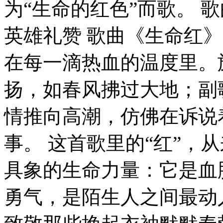
为“生命的红色”而歌。 
英雄礼赞 歌曲《生命红
在每一滴热血的温度里。
扬，如春风拂过大地；副
情推向高潮，仿佛在诉说
事。 这首歌里的“红”，
具象的生命力量：它是血
勇气，是陌生人之间最动