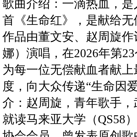
歌曲介绍：一滴热血，是
首《生命红》，是献给无
作品由董文安、赵周旋作
娜）演唱，在2026年第2
为每一位无偿献血者献上
度，向大众传递“生命因爱
介：赵周旋，青年歌手，
就读马来亚大学（QS58
协会会员。曾发表原创歌