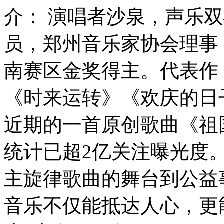
介： 演唱者沙泉，声乐
员，郑州音乐家协会理事
南赛区金奖得主。代表作
《时来运转》《欢庆的日
近期的一首原创歌曲《祖
统计已超2亿关注曝光度
主旋律歌曲的舞台到公益
音乐不仅能抵达人心，更