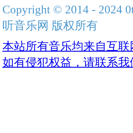
Copyright © 2014 - 2024 0t
听音乐网 版权所有
本站所有音乐均来自互联
如有侵犯权益，请联系我