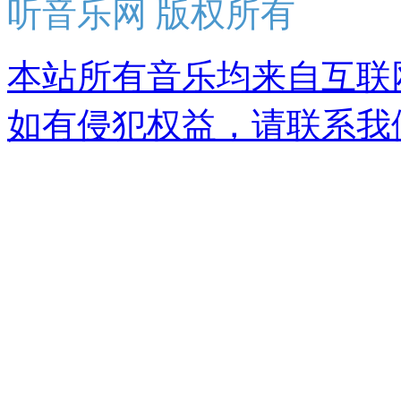
听音乐网 版权所有
本站所有音乐均来自互联
如有侵犯权益，请联系我