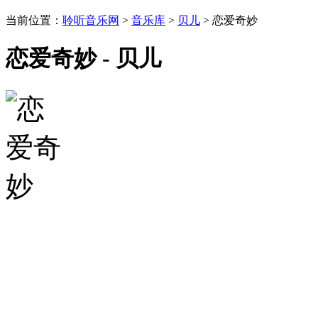
当前位置：
聆听音乐网
>
音乐库
>
贝儿
> 恋爱奇妙
恋爱奇妙 - 贝儿