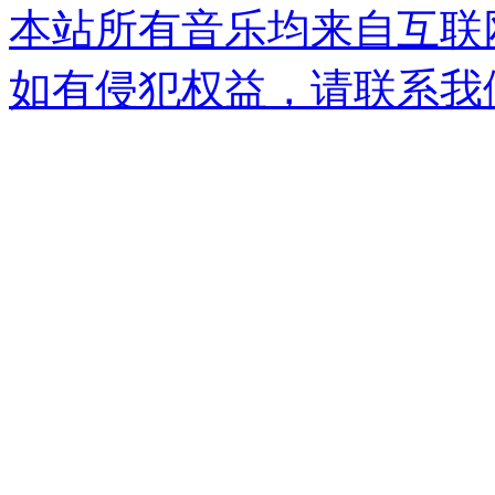
本站所有音乐均来自互联
如有侵犯权益，请联系我