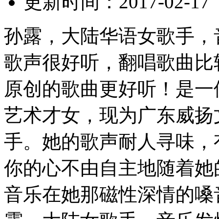
更新时间：
2017-02-17
孙露，大陆华语女歌手，
歌声很好听，翻唱歌曲比
原创的歌曲更好听！是一
艺术才女，现为广东威扬
手。她的歌声耐人寻味，
你的心不由自主地随着她
音乐在她那磁性深情的嗓