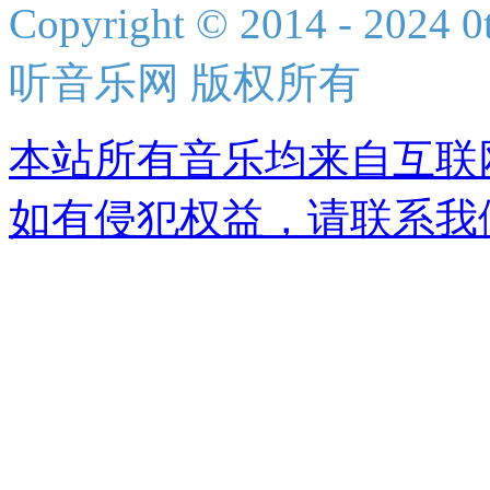
Copyright © 2014 - 2024 0t
听音乐网 版权所有
本站所有音乐均来自互联
如有侵犯权益，请联系我