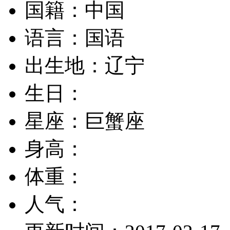
国籍：
中国
语言：
国语
出生地：
辽宁
生日：
星座：
巨蟹座
身高：
体重：
人气：