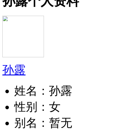
孙露个人资料
孙露
姓名：
孙露
性别：
女
别名：
暂无