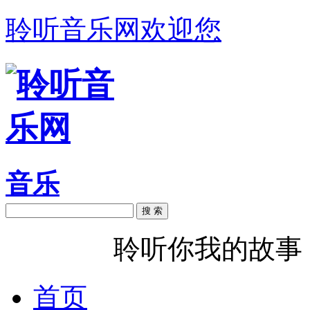
聆听音乐网欢迎您
音乐
搜 索
聆听音乐
聆听你我的故事
首页