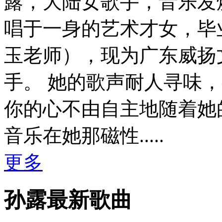
露，大陆女歌手，音乐发
唱于一身的艺术才女，毕
玉老师），现为广东威扬
手。 她的歌声耐人寻味
你的心不由自主地随着她
音乐在她那磁性.....
更多
孙露最新歌曲