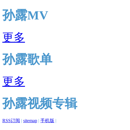
孙露MV
更多
孙露歌单
更多
孙露视频专辑
RSS订阅
|
sitemap
|
手机版
|