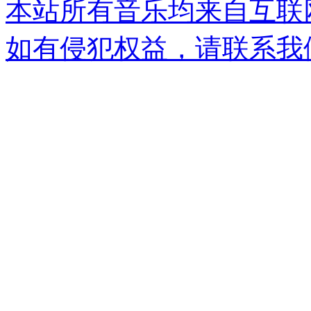
本站所有音乐均来自互联
如有侵犯权益，请联系我