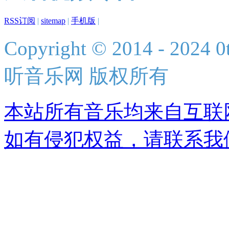
RSS订阅
|
sitemap
|
手机版
|
Copyright © 2014 - 2024 0t
听音乐网 版权所有
本站所有音乐均来自互联
如有侵犯权益，请联系我