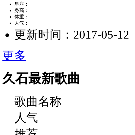
星座：
身高：
体重：
人气：
更新时间：
2017-05-12
更多
久石最新歌曲
歌曲名称
人气
推荐