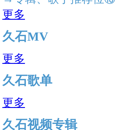
更多
久石MV
更多
久石歌单
更多
久石视频专辑