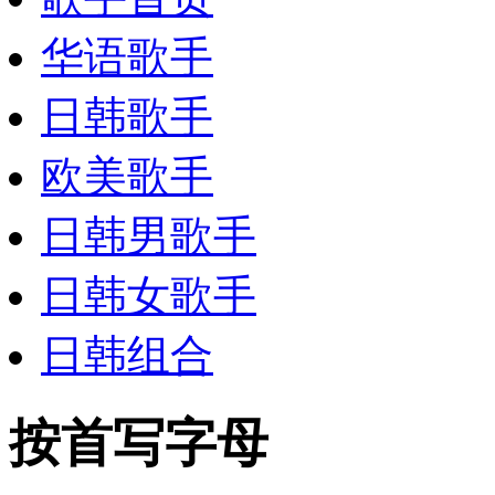
华语歌手
日韩歌手
欧美歌手
日韩男歌手
日韩女歌手
日韩组合
按首写字母