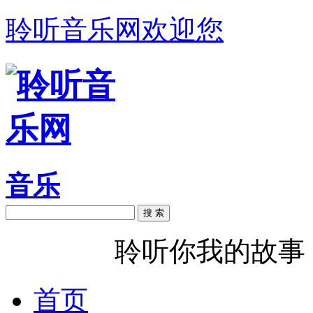
聆听音乐网欢迎您
音乐
搜 索
聆听音乐
聆听你我的故事
首页