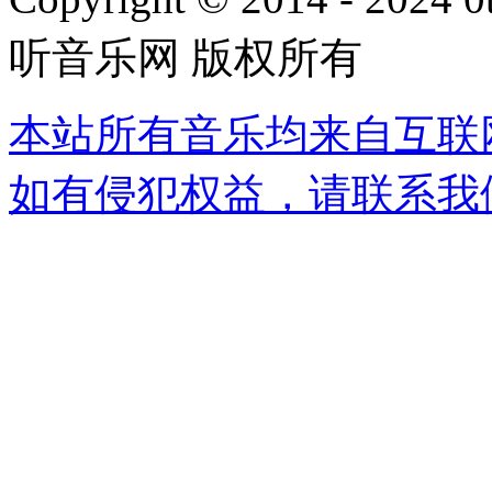
听音乐网 版权所有
本站所有音乐均来自互联
如有侵犯权益，请联系我