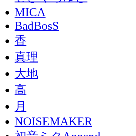
MICA
BadBosS
香
真理
大地
高
月
NOISEMAKER