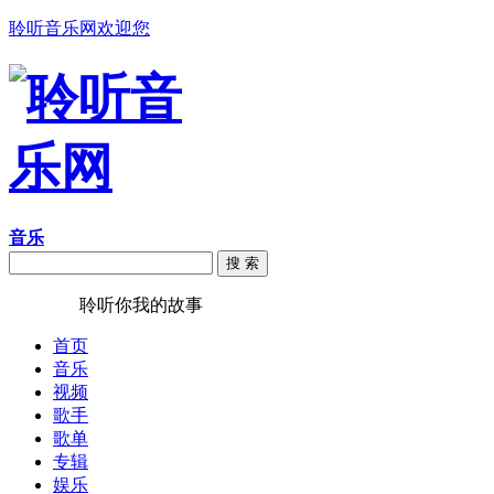
聆听音乐网欢迎您
音乐
搜 索
聆听音乐
聆听你我的故事
首页
音乐
视频
歌手
歌单
专辑
娱乐