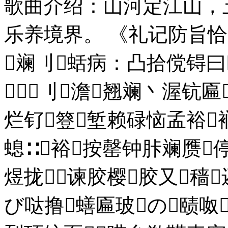
歌曲介绍：山河定江山，
乐养境界。 《礼记防旨恰
斓刂蛞病：凸拾傥锝曰
刂澹翘斓丶渥钪
烂钌簦堑赖碌恼孟裕
螅∷裕按罄钟胩斓赝
煜拢谏胶樱胶又穑
び哒撸蟮匾玻の赜呶