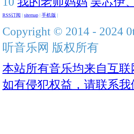
10
我的老师妈妈
吴芯伊
RSS订阅
|
sitemap
|
手机版
|
Copyright © 2014 - 2024 0t
听音乐网 版权所有
本站所有音乐均来自互联
如有侵犯权益，请联系我