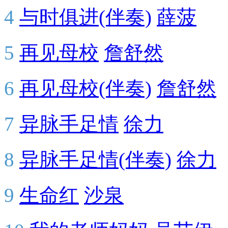
4
与时俱进(伴奏)
薛菠
5
再见母校
詹舒然
6
再见母校(伴奏)
詹舒然
7
异脉手足情
徐力
8
异脉手足情(伴奏)
徐力
9
生命红
沙泉