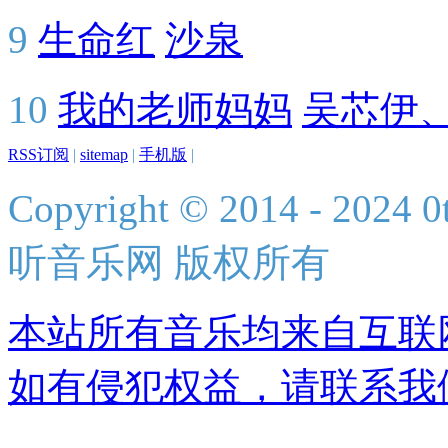
9
生命红
沙泉
10
我的老师妈妈
吴芯伊
RSS订阅
|
sitemap
|
手机版
|
Copyright © 2014 - 2024 0t
听音乐网 版权所有
本站所有音乐均来自互联
如有侵犯权益，请联系我