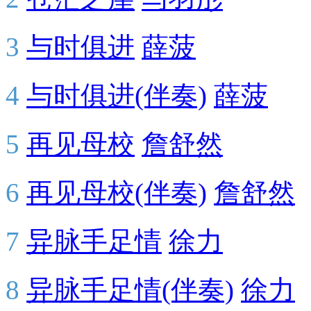
3
与时俱进
薛菠
4
与时俱进(伴奏)
薛菠
5
再见母校
詹舒然
6
再见母校(伴奏)
詹舒然
7
异脉手足情
徐力
8
异脉手足情(伴奏)
徐力