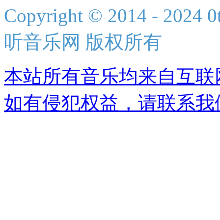
Copyright © 2014 - 2024 0t
听音乐网 版权所有
本站所有音乐均来自互联
如有侵犯权益，请联系我