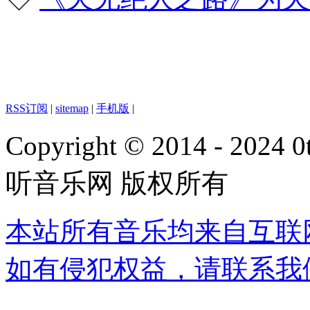
RSS订阅
|
sitemap
|
手机版
|
Copyright © 2014 - 2024 0t
听音乐网 版权所有
本站所有音乐均来自互联
如有侵犯权益，请联系我