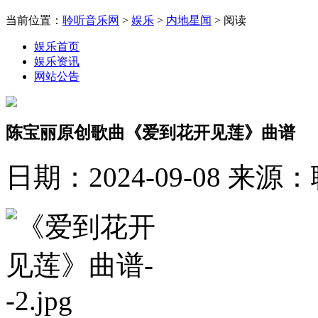
当前位置：
聆听音乐网
>
娱乐
>
内地星闻
> 阅读
娱乐首页
娱乐资讯
网站公告
陈宝丽原创歌曲《爱到花开见莲》曲谱
日期：2024-09-08
来源：