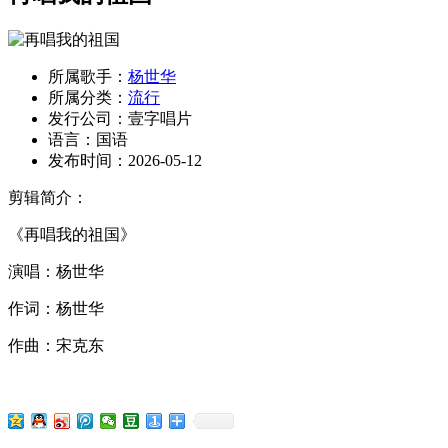
所属歌手：
杨世华
所属分类：
流行
发行公司：
壹字唱片
语言：
国语
发布时间：
2026-05-12
剪辑简介：
《再唱我的祖国》
演唱：杨世华
作词：杨世华
作曲：宋克东