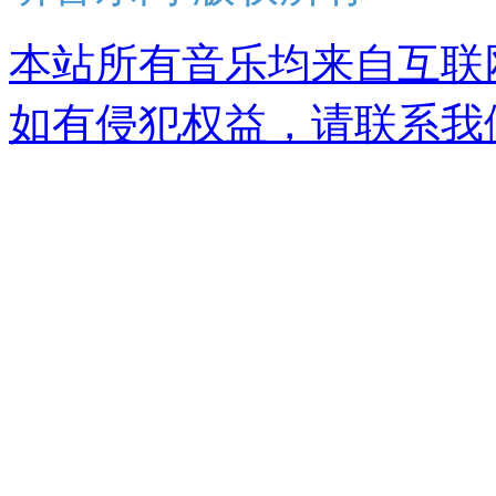
本站所有音乐均来自互联
如有侵犯权益，请联系我