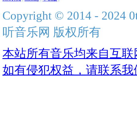
Copyright © 2014 - 2024 0t
听音乐网 版权所有
本站所有音乐均来自互联
如有侵犯权益，请联系我