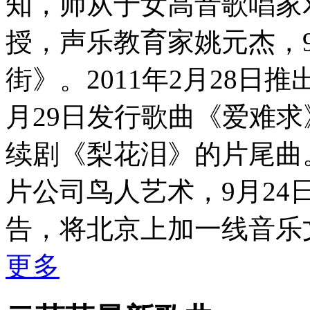
知，师从于女高音歌唱家
授，声乐教育家姚元杰，
街》。2011年2月28日
月29日发行歌曲《爱难
续剧《梨花泪》的片尾曲。
片公司鸟人艺术，9月2
告，将北京上加一线音乐文化
更多