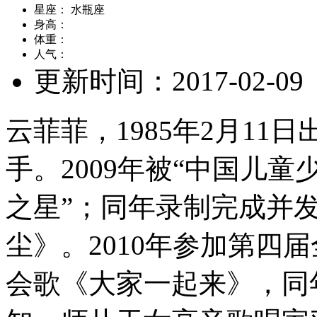
星座：
水瓶座
身高：
体重：
人气：
更新时间：
2017-02-09
云菲菲，1985年2月1
手。2009年被“中国儿
之星”；同年录制完成并
尘》。2010年参加第四
会歌《大家一起来》，同