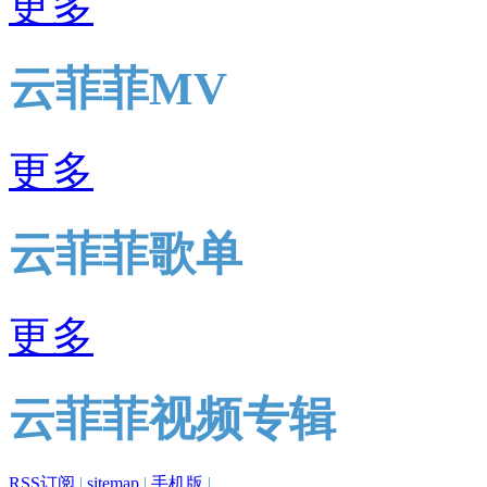
更多
云菲菲MV
更多
云菲菲歌单
更多
云菲菲视频专辑
RSS订阅
|
sitemap
|
手机版
|