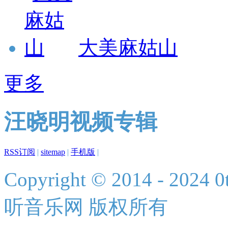
大美麻姑山
更多
汪晓明视频专辑
RSS订阅
|
sitemap
|
手机版
|
Copyright © 2014 - 2024 0t
听音乐网 版权所有