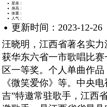
星座：
身高：
体重：
人气：
更新时间：
2023-12-26
汪晓明，江西省著名实力
获华东六省一市歌唱比赛
区一等奖。个人单曲作品
《微笑爱你》等。中央电
吉”特邀常驻歌手，江西