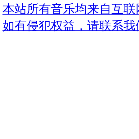
本站所有音乐均来自互联
如有侵犯权益，请联系我