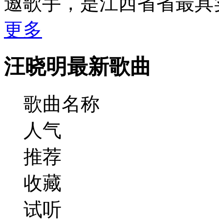
邀歌手，是江西省省最具
更多
汪晓明最新歌曲
歌曲名称
人气
推荐
收藏
试听