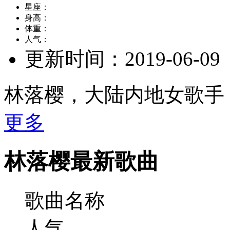
星座：
身高：
体重：
人气：
更新时间：
2019-06-09
林落樱，大陆内地女歌手
更多
林落樱最新歌曲
歌曲名称
人气