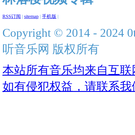
RSS订阅
|
sitemap
|
手机版
|
Copyright © 2014 - 2024 0t
听音乐网 版权所有
本站所有音乐均来自互联
如有侵犯权益，请联系我