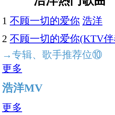
浩洋热门歌曲
1
不顾一切的爱你
浩洋
2
不顾一切的爱你(KTV伴
→专辑、歌手推荐位⑩
更多
浩洋MV
更多