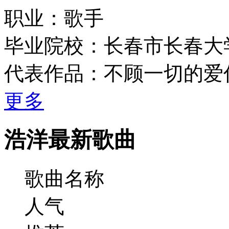
职业：歌手
毕业院校：长春市长春大
代表作品：不顾一切的爱
更多
浩洋最新歌曲
歌曲名称
人气