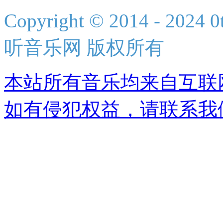
Copyright © 2014 - 2024 0t
听音乐网 版权所有
本站所有音乐均来自互联
如有侵犯权益，请联系我