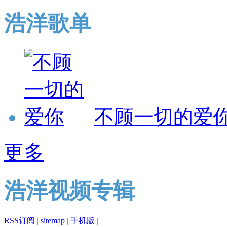
浩洋歌单
不顾一切的爱
更多
浩洋视频专辑
RSS订阅
|
sitemap
|
手机版
|