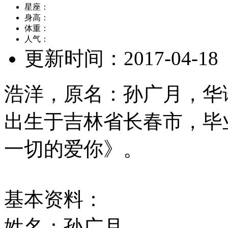
星座：
身高：
体重：
人气：
更新时间：
2017-04-18
浩洋，原名：孙广月，华语
出生于吉林省长春市，毕
一切的爱你》。
基本资料：
姓名：孙广月