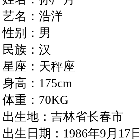
艺名：浩洋
性别：男
民族：汉
星座：天秤座
身高：175cm
体重：70KG
出生地：吉林省长春市
出生日期：1986年9月17