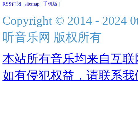
RSS订阅
|
sitemap
|
手机版
|
Copyright © 2014 - 2024 0t
听音乐网 版权所有
本站所有音乐均来自互联
如有侵犯权益，请联系我