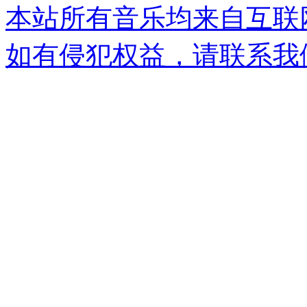
本站所有音乐均来自互联
如有侵犯权益，请联系我