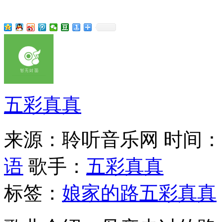
五彩真真
来源：聆听音乐网
时间：20
语
歌手：
五彩真真
标签：
娘家的路
五彩真真