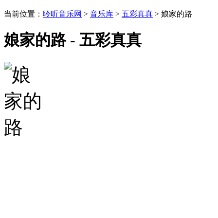
当前位置：
聆听音乐网
>
音乐库
>
五彩真真
> 娘家的路
娘家的路 - 五彩真真