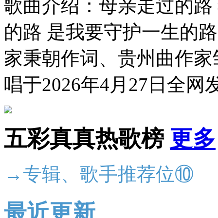
歌曲介绍：母亲走过的路
的路 是我要守护一生的
家秉朝作词、贵州曲作家
唱于2026年4月27日全网
五彩真真热歌榜
更多
→专辑、歌手推荐位⑩
最近更新