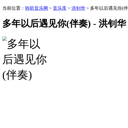
当前位置：
聆听音乐网
>
音乐库
>
洪钊华
> 多年以后遇见你(伴
多年以后遇见你(伴奏) - 洪钊华