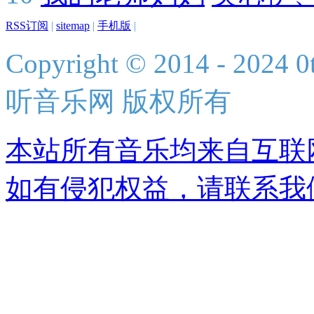
RSS订阅
|
sitemap
|
手机版
|
Copyright © 2014 - 2024 0t
听音乐网 版权所有
本站所有音乐均来自互联
如有侵犯权益，请联系我