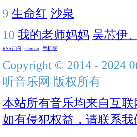
9
生命红
沙泉
10
我的老师妈妈
吴芯伊
RSS订阅
|
sitemap
|
手机版
|
Copyright © 2014 - 2024 0t
听音乐网 版权所有
本站所有音乐均来自互联
如有侵犯权益，请联系我