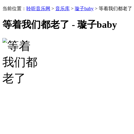
当前位置：
聆听音乐网
>
音乐库
>
璇子baby
> 等着我们都老了
等着我们都老了 - 璇子baby