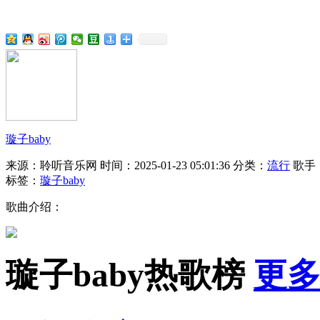
璇子baby
来源：聆听音乐网
时间：2025-01-23 05:01:36
分类：
流行
歌手
标签：
璇子baby
歌曲介绍：
璇子baby热歌榜
更