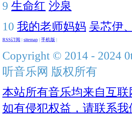
9
生命红
沙泉
10
我的老师妈妈
吴芯伊
RSS订阅
|
sitemap
|
手机版
|
Copyright © 2014 - 2024 0t
听音乐网 版权所有
本站所有音乐均来自互联
如有侵犯权益，请联系我