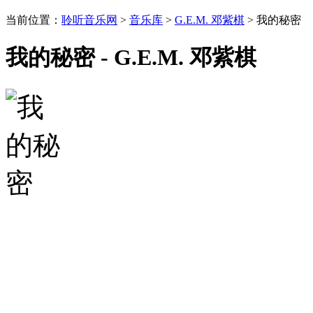
当前位置：
聆听音乐网
>
音乐库
>
G.E.M. 邓紫棋
> 我的秘密
我的秘密 - G.E.M. 邓紫棋