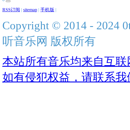
RSS订阅
|
sitemap
|
手机版
|
Copyright © 2014 - 2024 0t
听音乐网 版权所有
本站所有音乐均来自互联
如有侵犯权益，请联系我