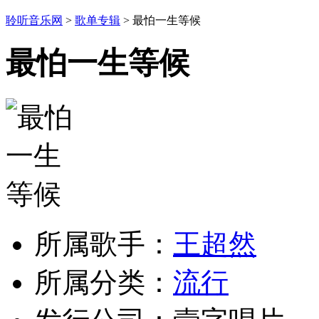
聆听音乐网
>
歌单专辑
> 最怕一生等候
最怕一生等候
所属歌手：
王超然
所属分类：
流行