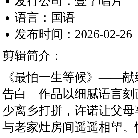
发行公司：
壹字唱片
语言：
国语
发布时间：
2026-02-26
剪辑简介：
《最怕一生等候》——献
告白。作品以细腻语言刻
少离乡打拼，许诺让父母
与老家灶房间遥遥相望。