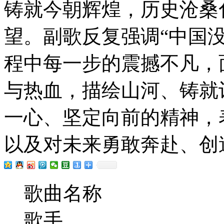
铸就今朝辉煌，历史沧桑
望。副歌反复强调“中国
程中每一步的震撼不凡，
与热血，描绘山河、铸就
一心、坚定向前的精神，
以及对未来勇敢奔赴、创
歌曲名称
歌手