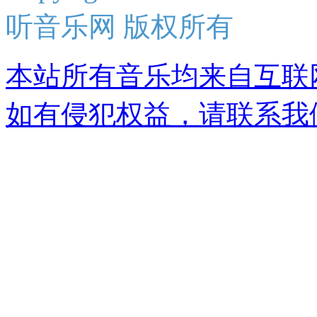
听音乐网 版权所有
本站所有音乐均来自互联
如有侵犯权益，请联系我