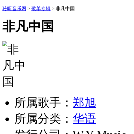
聆听音乐网
>
歌单专辑
> 非凡中国
非凡中国
所属歌手：
郑旭
所属分类：
华语