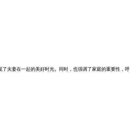
现了夫妻在一起的美好时光。同时，也强调了家庭的重要性，呼