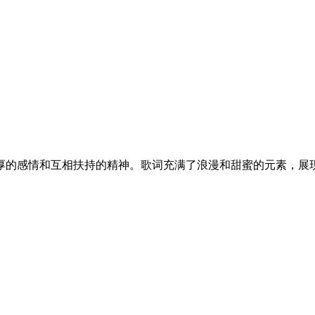
厚的感情和互相扶持的精神。歌词充满了浪漫和甜蜜的元素，展